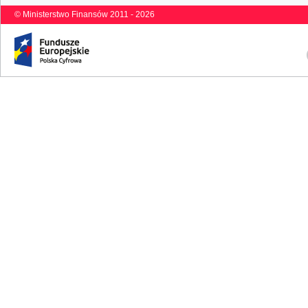
© Ministerstwo Finansów 2011 - 2026