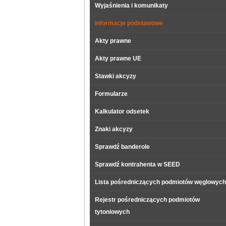
Wyjaśnienia i komunikaty
Informacje podstawowe
Akty prawne
Akty prawne UE
Stawki akcyzy
Formularze
Kalkulator odsetek
Znaki akcyzy
Sprawdź banderole
Sprawdź kontrahenta w SEED
Lista pośredniczących podmiotów węglowych
Rejestr pośredniczących podmiotów
tytoniowych