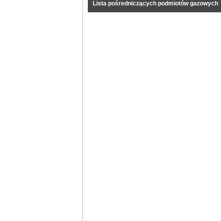
Lista pośredniczących podmiotów gazowych