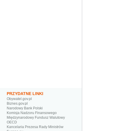
PRZYDATNE LINKI
Obywatel.gov.pl
Biznes.gov.pl
Narodowy Bank Polski
Komisja Nadzoru Finansowego
Międzynarodowy Fundusz Walutowy
OECD
Kancelaria Prezesa Rady Ministrów