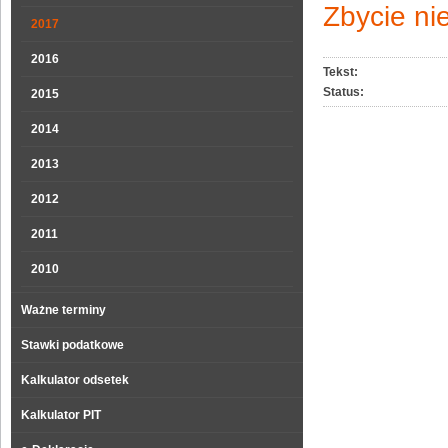
Zbycie ni
2017
2016
Tekst:
Status:
2015
2014
2013
2012
2011
2010
Ważne terminy
Stawki podatkowe
Kalkulator odsetek
Kalkulator PIT