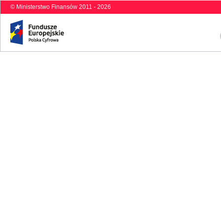
© Ministerstwo Finansów 2011 - 2026