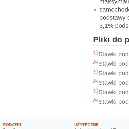
maksymalne
samochodó
podstawy 
3,1% pods
Pliki do 
Stawki pod
Stawki pod
Stawki pod
Stawki pod
Stawki pod
Stawki pod
PODATKI
UŻYTECZNE