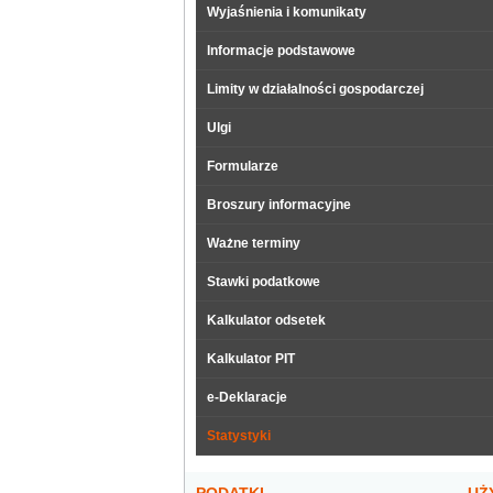
Wyjaśnienia i komunikaty
Informacje podstawowe
Limity w działalności gospodarczej
Ulgi
Formularze
Broszury informacyjne
Ważne terminy
Stawki podatkowe
Kalkulator odsetek
Kalkulator PIT
e-Deklaracje
Statystyki